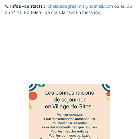
📞
Infos -contacts :
chaletsdegrazimis@hotmail.com
ou au 06
25 14 20 82 (Merci de nous laisser un message)