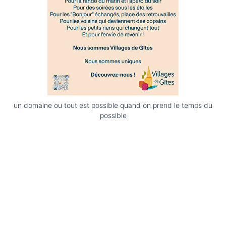
un domaine ou tout est possible quand on prend le temps du
possible