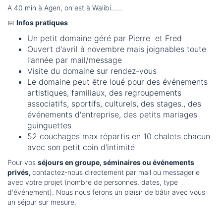
A 40 min à Agen, on est à Walibi......
📅
Infos pratiques
Un petit domaine géré par Pierre et Fred
Ouvert d'avril à novembre mais joignables toute
l'année par mail/message
Visite du domaine sur rendez-vous
Le domaine peut être loué pour des événements
artistiques, familiaux, des regroupements
associatifs, sportifs, culturels, des stages., des
événements d'entreprise, des petits mariages
guinguettes
52 couchages max répartis en 10 chalets chacun
avec son petit coin d'intimité
Pour vos
séjours en groupe, séminaires ou événements
privés,
contactez-nous directement par mail ou messagerie
avec votre projet (nombre de personnes, dates, type
d'événement). Nous nous ferons un plaisir de bâtir avec vous
un séjour sur mesure.