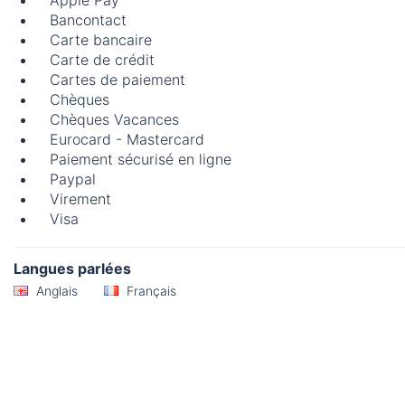
Apple Pay
Bancontact
Carte bancaire
Carte de crédit
Cartes de paiement
Chèques
Chèques Vacances
Eurocard - Mastercard
Paiement sécurisé en ligne
Paypal
Virement
Visa
Langues parlées
Anglais
Français