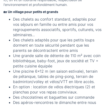
l'environnement et profondément humain.
🏡
Un village pour petits et grands
Des chalets au confort standard, adaptés pour
vos séjours en famille ou entre amis pour vos
regroupements associatifs, sportifs, culturels, vos
séminaires...
Des chalets adaptés pour que les petits loups
dorment en toute sécurité pendant que les
parents se décontractent entre amis
Une grande salle de détente de 110 m² avec coin
bibliothèque, baby-foot, jeux de société et TV +
petite cuisine équipée
Une piscine 6x12 m (en saison estivale), terrain
de pétanque, tables de ping-pong, terrain de
badminton/volley et vélos/VTT en libre accès.
En option : location de vélos électriques (2) et
planchas pour vos repas conviviaux.
Des chocolatines et baguettes sur commande
Des apéros-rencontres le dimanche entre nous