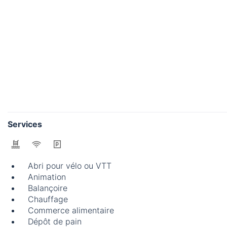
Services
Abri pour vélo ou VTT
Animation
Balançoire
Chauffage
Commerce alimentaire
Dépôt de pain