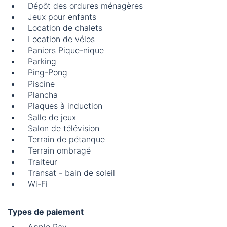
Dépôt des ordures ménagères
Jeux pour enfants
Location de chalets
Location de vélos
Paniers Pique-nique
Parking
Ping-Pong
Piscine
Plancha
Plaques à induction
Salle de jeux
Salon de télévision
Terrain de pétanque
Terrain ombragé
Traiteur
Transat - bain de soleil
Wi-Fi
Types de paiement