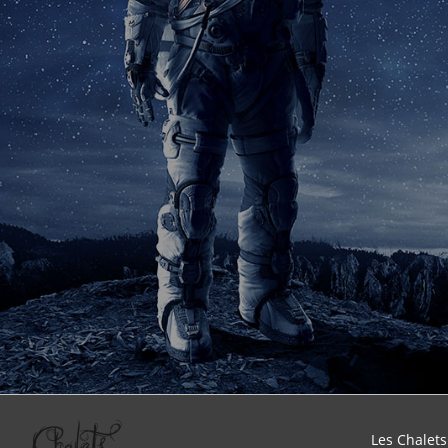
Les Chalets