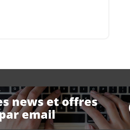
es news et offres
 par email