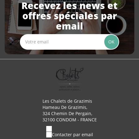
Recevez les news et
offres spéciales par
email
OK
Les Chalets de Grazimis
Hameau De Grazimis,
324 Chemin De Pergain,
32100 CONDOM - FRANCE
Contacter par email