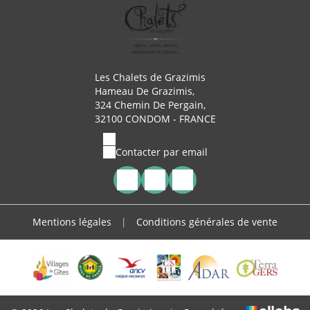
Les Chalets de Grazimis
Hameau De Grazimis,
324 Chemin De Pergain,
32100 CONDOM - FRANCE
Contacter par email
Mentions légales
|
Conditions générales de vente