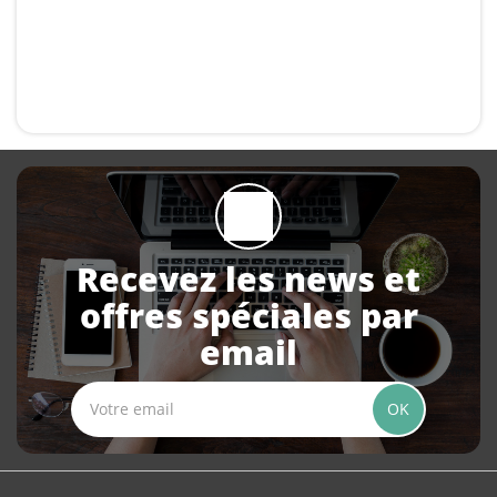
Recevez les news et
offres spéciales par
email
OK